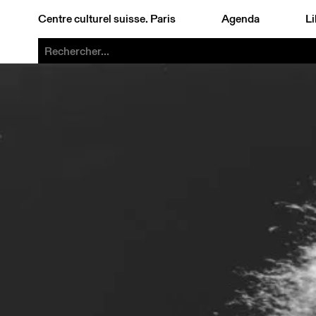
Centre culturel suisse. Paris
Agenda
Li