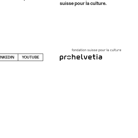
suisse pour la culture.
INKEDIN
YOUTUBE