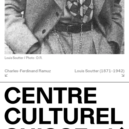
Louis Soutter / Photo : D.R.
Charles-Ferdinand Ramuz
Louis Soutter (1871-1942)