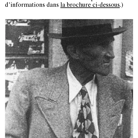
d’informations dans
la brochure ci-dessous
.)