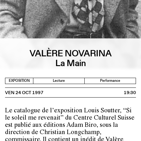
VALÈRE NOVARINA
La Main
EXPOSITION
Lecture
Performance
VEN 24 OCT 1997
19:30
Le catalogue de l’exposition Louis Soutter, “Si
le soleil me revenait” du Centre Culturel Suisse
est publié aux éditions Adam Biro, sous la
direction de Christian Longchamp,
commissaire. Il contient un inédit de Valère