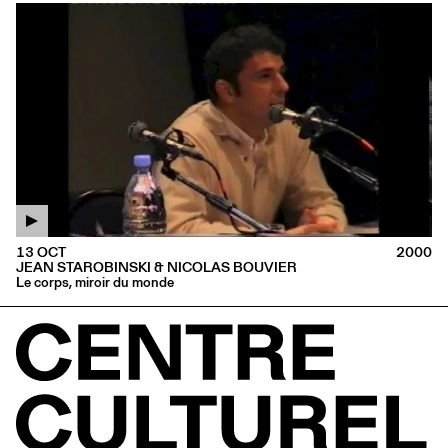
13 OCT
2000
JEAN STAROBINSKI & NICOLAS BOUVIER
Le corps, miroir du monde