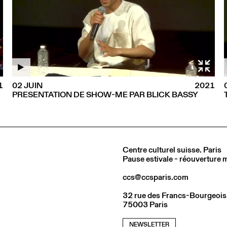
1
02 JUIN
2021
PRESENTATION DE SHOW-ME PAR BLICK BASSY
Centre culturel suisse. Paris
Pause estivale - réouverture
ccs@ccsparis.com
32 rue des Francs-Bourgeois
75003 Paris
NEWSLETTER