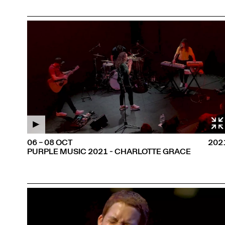
06 – 08 OCT
202
PURPLE MUSIC 2021 - CHARLOTTE GRACE