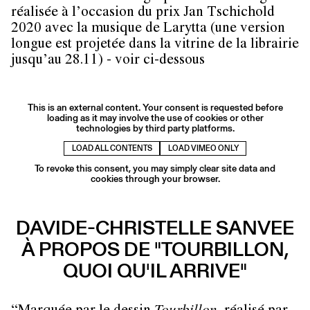
réalisée à l’occasion du prix Jan Tschichold
2020 avec la musique de Larytta (une version
longue est projetée dans la vitrine de la librairie
jusqu’au 28.11) - voir ci-dessous
This is an external content. Your consent is requested before
loading as it may involve the use of cookies or other
technologies by third party platforms.
LOAD ALL CONTENTS
LOAD VIMEO ONLY
To revoke this consent, you may simply clear site data and
cookies through your browser.
DAVIDE-CHRISTELLE SANVEE
À PROPOS DE "TOURBILLON,
QUOI QU'IL ARRIVE"