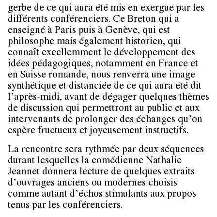
gerbe de ce qui aura été mis en exergue par les
différents conférenciers. Ce Breton qui a
enseigné à Paris puis à Genève, qui est
philosophe mais également historien, qui
connaît excellemment le développement des
idées pédagogiques, notamment en France et
en Suisse romande, nous renverra une image
synthétique et distanciée de ce qui aura été dit
l’après-midi, avant de dégager quelques thèmes
de discussion qui permettront au public et aux
intervenants de prolonger des échanges qu’on
espère fructueux et joyeusement instructifs.
La rencontre sera rythmée par deux séquences
durant lesquelles la comédienne Nathalie
Jeannet donnera lecture de quelques extraits
d’ouvrages anciens ou modernes choisis
comme autant d’échos stimulants aux propos
tenus par les conférenciers.