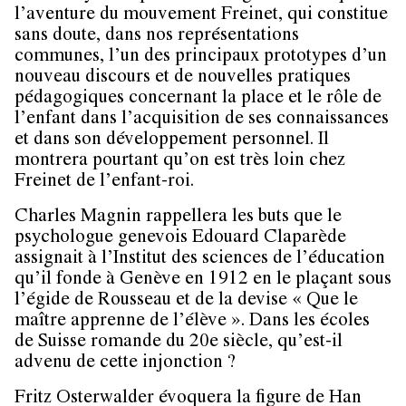
l’aventure du mouvement Freinet, qui constitue
sans doute, dans nos représentations
communes, l’un des principaux prototypes d’un
nouveau discours et de nouvelles pratiques
pédagogiques concernant la place et le rôle de
l’enfant dans l’acquisition de ses connaissances
et dans son développement personnel. Il
montrera pourtant qu’on est très loin chez
Freinet de l’enfant-roi.
Charles Magnin rappellera les buts que le
psychologue genevois Edouard Claparède
assignait à l’Institut des sciences de l’éducation
qu’il fonde à Genève en 1912 en le plaçant sous
l’égide de Rousseau et de la devise « Que le
maître apprenne de l’élève ». Dans les écoles
de Suisse romande du 20e siècle, qu’est-il
advenu de cette injonction ?
Fritz Osterwalder évoquera la figure de Han