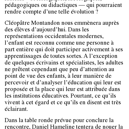
pédagogiques ou didactiques –– qui pourraient
rendre compte d’une telle évolution ?
Cléopâtre Montandon nous emmènera auprès
des élèves d’aujourd’hui. Dans les
représentations occidentales modernes,
l’enfant est reconnu comme une personne à
part entière qui doit participer activement à ses
apprentissages de toutes sortes. A l’exception
de quelques écrivains et spécialistes, les adultes
ne prêtent cependant que peu d’attention au
point de vue des enfants, à leur manière de
percevoir et d’analyser l’éducation qui leur est
proposée et la place qui leur est attribuée dans
les institutions éducatives. Pourtant, ce qu’ils
vivent à cet égard et ce qu’ils en disent est très
éclairant.
Dans la table ronde prévue pour conclure la
rencontre, Daniel Hameline tentera de nouer la