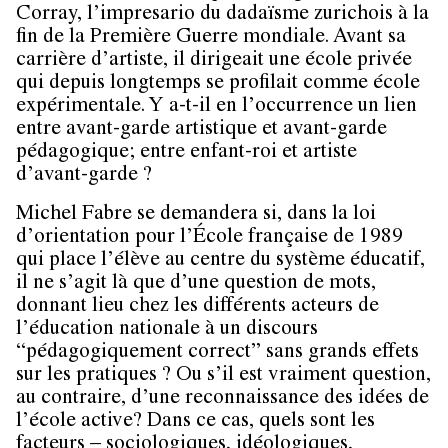
Corray, l’impresario du dadaïsme zurichois à la
fin de la Première Guerre mondiale. Avant sa
carrière d’artiste, il dirigeait une école privée
qui depuis longtemps se profilait comme école
expérimentale. Y a-t-il en l’occurrence un lien
entre avant-garde artistique et avant-garde
pédagogique; entre enfant-roi et artiste
d’avant-garde ?
Michel Fabre se demandera si, dans la loi
d’orientation pour l’École française de 1989
qui place l’élève au centre du système éducatif,
il ne s’agit là que d’une question de mots,
donnant lieu chez les différents acteurs de
l’éducation nationale à un discours
“pédagogiquement correct” sans grands effets
sur les pratiques ? Ou s’il est vraiment question,
au contraire, d’une reconnaissance des idées de
l’école active? Dans ce cas, quels sont les
facteurs – sociologiques, idéologiques,