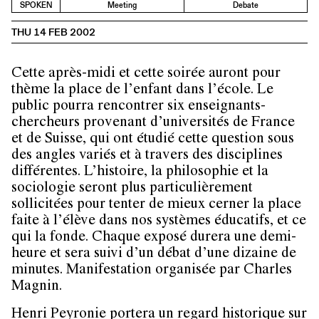
SPOKEN
Meeting
Debate
THU 14 FEB 2002
Cette après-midi et cette soirée auront pour
thème la place de l’enfant dans l’école. Le
public pourra rencontrer six enseignants-
chercheurs provenant d’universités de France
et de Suisse, qui ont étudié cette question sous
des angles variés et à travers des disciplines
différentes. L’histoire, la philosophie et la
sociologie seront plus particulièrement
sollicitées pour tenter de mieux cerner la place
faite à l’élève dans nos systèmes éducatifs, et ce
qui la fonde. Chaque exposé durera une demi-
heure et sera suivi d’un débat d’une dizaine de
minutes. Manifestation organisée par Charles
Magnin.
Henri Peyronie portera un regard historique sur