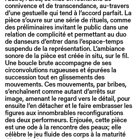
connivence et de transcendance, au-travers
d’une gestuelle qui tend à l’accord parfait. La
pièce s’ouvre sur une série de rituels, comme
des préliminaires invitant le public dans une
relation de complicité et permettant au duo
de danseurs d’entrer dans l’espace-temps
suspendu de la représentation. L’ambiance
sonore de la pièce est créée in situ, sur le fil.
Une boucle brute accompagne de ses
circonvolutions rugueuses et épurées la
succession tout en glissements des
mouvements. Ces mouvements, par bribes,
s’enchaînent comme autant d’arrêts sur
image, amenant le regard vers le détail, pour
ensuite l’en détacher et le faire embrasser les
figures aux innombrables reconfigurations
des deux performeurs. Enjouée, cette pièce
est une ode à la rencontre des peaux; elle
célèbre le jeu fluide des corps à la maturité