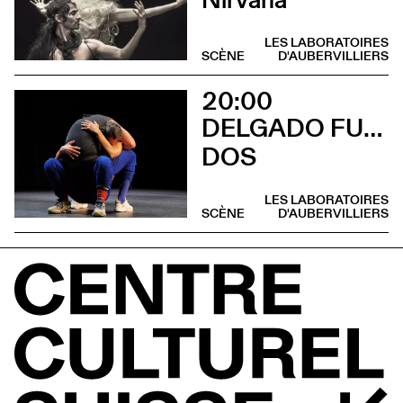
LES LABORATOIRES
SCÈNE
D'AUBERVILLIERS
20:00
DELGADO FUCHS
DOS
LES LABORATOIRES
SCÈNE
D'AUBERVILLIERS