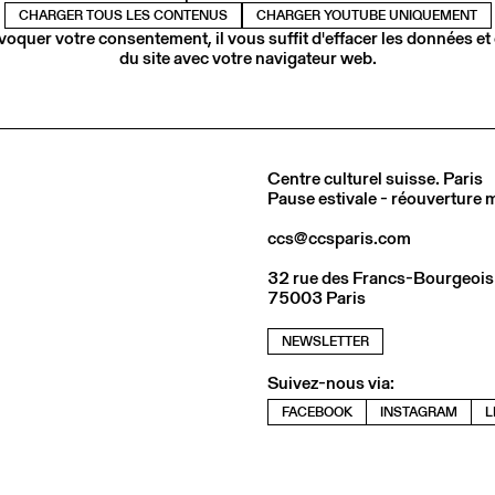
CHARGER TOUS LES CONTENUS
CHARGER YOUTUBE UNIQUEMENT
voquer votre consentement, il vous suffit d'effacer les données et
du site avec votre navigateur web.
Centre culturel suisse. Paris
Pause estivale - réouverture
ccs@ccsparis.com
32 rue des Francs-Bourgeois
75003 Paris
NEWSLETTER
Suivez-nous via:
FACEBOOK
INSTAGRAM
L