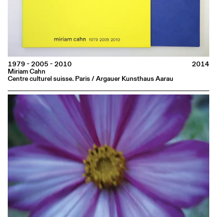
1979 - 2005 - 2010
2014
Miriam Cahn
Centre culturel suisse. Paris / Argauer Kunsthaus Aarau