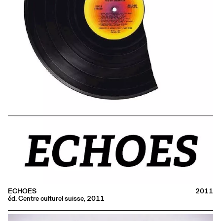
ECHOES
2011
éd. Centre culturel suisse, 2011