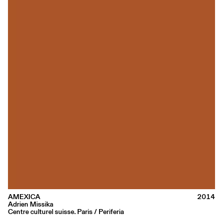
AMEXICA
2014
Adrien Missika
Centre culturel suisse. Paris / Periferia