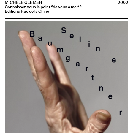
MICHÈLE GLEIZER
2002
Connaissez vous le point “de vous à moi”?
Editions Rue de la Chine