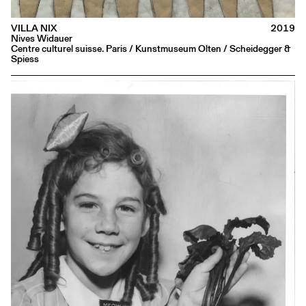
VILLA NIX
2019
Nives Widauer
Centre culturel suisse. Paris / Kunstmuseum Olten / Scheidegger &
Spiess