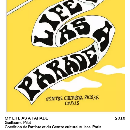
MY LIFE AS A PARADE
2018
Guillaume Pilet
Coédition de l'artiste et du Centre culturel suisse. Paris