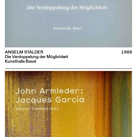
ANSELM STALDER
1988
Die Verdoppelung der Möglichkeit
Kunsthalle Basel