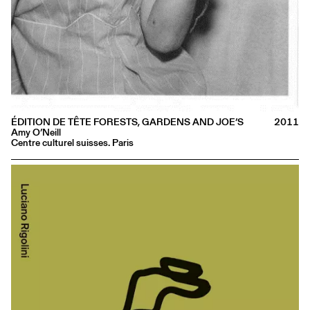
ÉDITION DE TÊTE FORESTS, GARDENS AND JOE’S
2011
Amy O’Neill
Centre culturel suisses. Paris