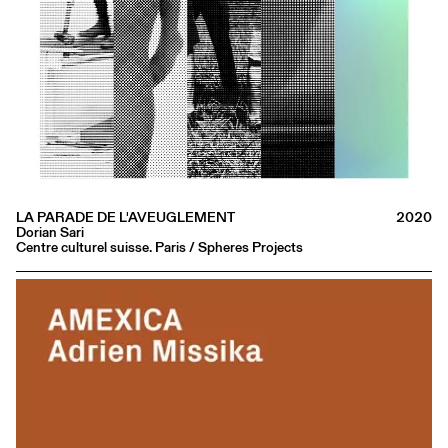
LA PARADE DE L'AVEUGLEMENT
2020
Dorian Sari
Centre culturel suisse. Paris / Spheres Projects