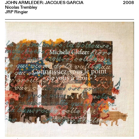
JOHN ARMLEDER: JACQUES GARCIA
2008
Nicolas Trembley
JRP Ringier