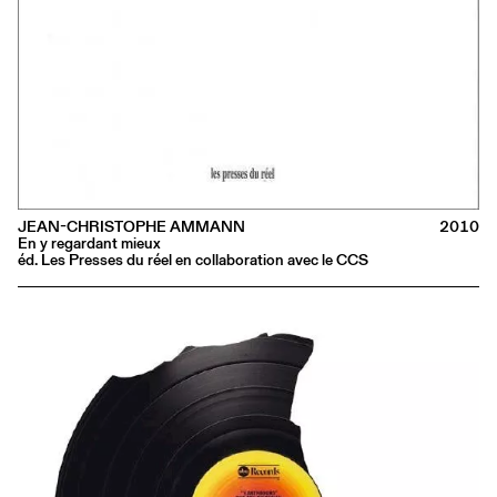
JEAN-CHRISTOPHE AMMANN
2010
En y regardant mieux
éd. Les Presses du réel en collaboration avec le CCS