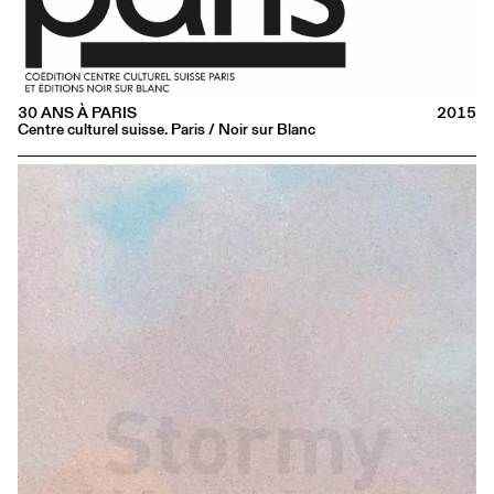
30 ANS À PARIS
2015
Centre culturel suisse. Paris / Noir sur Blanc