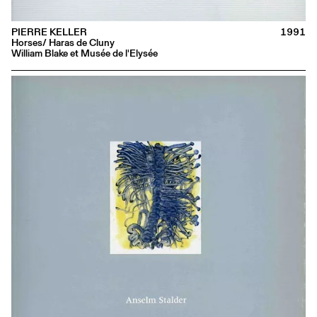
PIERRE KELLER
1991
Horses/ Haras de Cluny
William Blake et Musée de l'Elysée