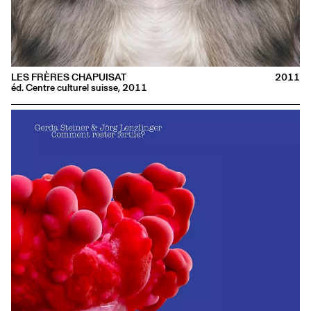
LES FRÈRES CHAPUISAT
2011
éd. Centre culturel suisse, 2011