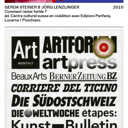
GERDA STEINER & JÖRG LENZLINGER
2010
Comment rester fertile ?
éd. Centre culturel suisse en coédition avec Edizioni Periferia,
Lucerne / Poschiavo