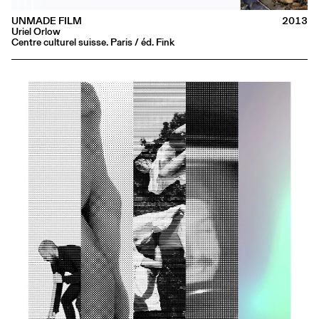
UNMADE FILM
2013
Uriel Orlow
Centre culturel suisse. Paris / éd. Fink