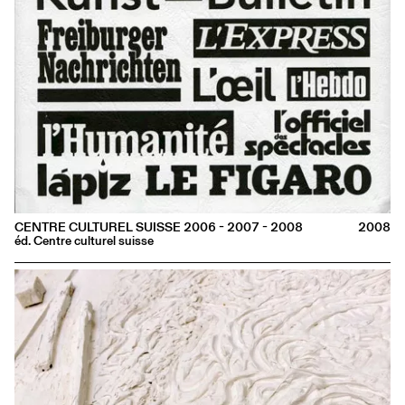
CENTRE CULTUREL SUISSE 2006 - 2007 - 2008
2008
éd. Centre culturel suisse