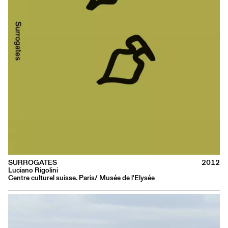
SURROGATES
2012
Luciano Rigolini
Centre culturel suisse. Paris/ Musée de l'Elysée