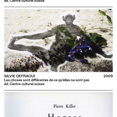
éd. Centre culturel suisse
SILVIE DEFRAOUI
2009
Les choses sont différentes de ce qu’elles ne sont pas
éd. Centre culturel suisse