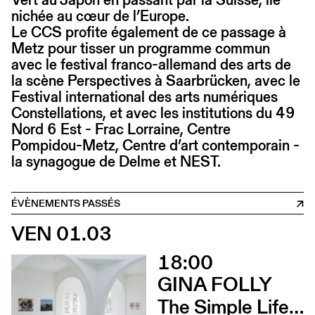
nichée au cœur de l’Europe.
Le CCS profite également de ce passage à
Metz pour tisser un programme commun
avec le festival franco-allemand des arts de
la scène Perspectives à Saarbrücken, avec le
Festival international des arts numériques
Constellations, et avec les institutions du 49
Nord 6 Est - Frac Lorraine, Centre
Pompidou-Metz, Centre d’art contemporain -
la synagogue de Delme et NEST.
ÉVÈNEMENTS PASSÉS
VEN 01.03
18:00
GINA FOLLY
The Simple Life (Vernissage)