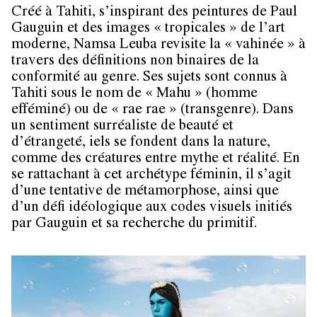
Créé à Tahiti, s’inspirant des peintures de Paul
Gauguin et des images « tropicales » de l’art
moderne, Namsa Leuba revisite la « vahinée » à
travers des définitions non binaires de la
conformité au genre. Ses sujets sont connus à
Tahiti sous le nom de « Mahu » (homme
efféminé) ou de « rae rae » (transgenre). Dans
un sentiment surréaliste de beauté et
d’étrangeté, iels se fondent dans la nature,
comme des créatures entre mythe et réalité. En
se rattachant à cet archétype féminin, il s’agit
d’une tentative de métamorphose, ainsi que
d’un défi idéologique aux codes visuels initiés
par Gauguin et sa recherche du primitif.