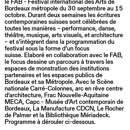
le FAB - Festival international des Arts de
Bordeaux métropole du 30 septembre au 15
octobre. Durant deux semaines les écritures
contemporaines suisses sont célébrées de
toutes les manières – performance, danse,
théâtre, musique, arts visuels, et architecture
– et s’intègrent dans la programmation du
festival sous la forme d’un focus
suisse. Elaboré en collaboration avec le FAB,
le focus dessine un parcours à travers les
espaces de monstration des institutions
partenaires et les espaces publics de
Bordeaux et sa Métropole. Avec le Scène
nationale Carré-Colonnes, arc en rêve centre
d’architecture, Frac Nouvelle-Aquitaine
MECA, Capc - Musée d’Art contemporain de
Bordeaux, La Manufacture CDCN, Le Rocher
de Palmer et la Bibliothèque Mériadeck.
Programme à dérouler ci-dessous.