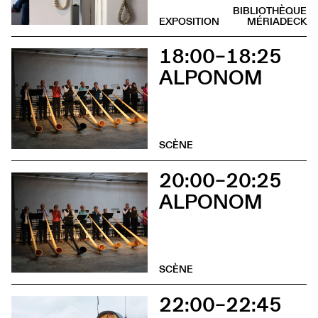
BIBLIOTHÈQUE
EXPOSITION
MÉRIADECK
18:00–18:25
ALPONOM
SCÈNE
20:00–20:25
ALPONOM
SCÈNE
22:00–22:45