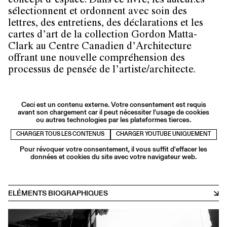
concept d’espace. Dans ce livre, les auteur.es
sélectionnent et ordonnent avec soin des
lettres, des entretiens, des déclarations et les
cartes d’art de la collection Gordon Matta-
Clark au Centre Canadien d’Architecture
offrant une nouvelle compréhension des
processus de pensée de l’artiste/architecte.
Ceci est un contenu externe. Votre consentement est requis
avant son chargement car il peut nécessiter l'usage de cookies
ou autres technologies par les plateformes tierces.
CHARGER TOUS LES CONTENUS
CHARGER YOUTUBE UNIQUEMENT
Pour révoquer votre consentement, il vous suffit d'effacer les
données et cookies du site avec votre navigateur web.
ELÉMENTS BIOGRAPHIQUES