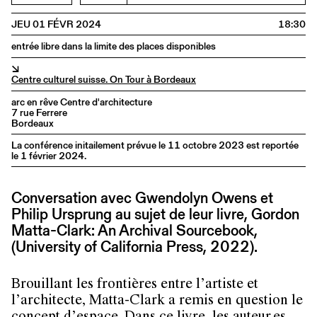
JEU 01 FÉVR 2024
18:30
entrée libre dans la limite des places disponibles
↘
Centre culturel suisse. On Tour à Bordeaux
arc en rêve Centre d'architecture
7 rue Ferrere
Bordeaux
La conférence initailement prévue le 11 octobre 2023 est reportée
le 1 février 2024.
Conversation avec Gwendolyn Owens et
Philip Ursprung au sujet de leur livre, Gordon
Matta-Clark: An Archival Sourcebook,
(University of California Press, 2022).
Brouillant les frontières entre l’artiste et
l’architecte, Matta-Clark a remis en question le