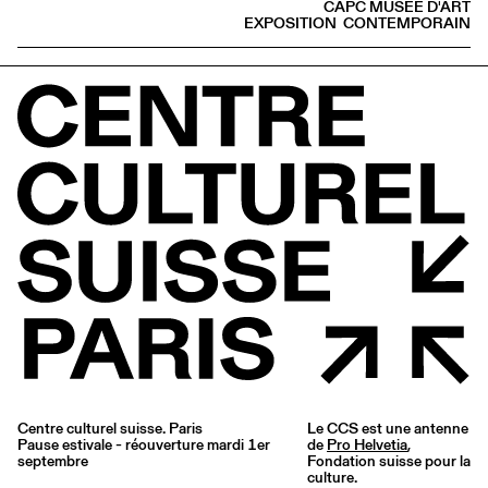
CAPC MUSÉE D'ART
EXPOSITION
CONTEMPORAIN
Centre culturel suisse. Paris
Le CCS est une antenne
Pause estivale - réouverture mardi 1er
de
Pro Helvetia
,
septembre
Fondation suisse pour la
culture.