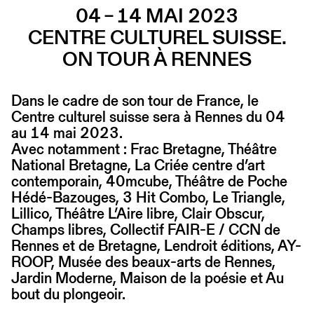
04 – 14 MAI 2023
CENTRE CULTUREL SUISSE.
ON TOUR À RENNES
Dans le cadre de son tour de France, le
Centre culturel suisse sera à Rennes du 04
au 14 mai 2023.
Avec notamment : Frac Bretagne, Théâtre
National Bretagne, La Criée centre d’art
contemporain, 40mcube, Théâtre de Poche
Hédé-Bazouges, 3 Hit Combo, Le Triangle,
Lillico, Théâtre L’Aire libre, Clair Obscur,
Champs libres, Collectif FAIR-E / CCN de
Rennes et de Bretagne, Lendroit éditions, AY-
ROOP, Musée des beaux-arts de Rennes,
Jardin Moderne, Maison de la poésie et Au
bout du plongeoir.