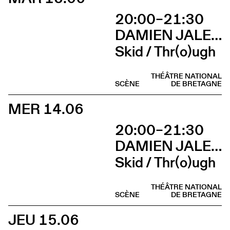
20:00–21:30
DAMIEN JALET BALLET DU GRAND THÉÂTRE DE GENÈVE
Skid / Thr(o)ugh
THÉÂTRE NATIONAL
SCÈNE
DE BRETAGNE
MER 14.06
20:00–21:30
DAMIEN JALET BALLET DU GRAND THÉÂTRE DE GENÈVE
Skid / Thr(o)ugh
THÉÂTRE NATIONAL
SCÈNE
DE BRETAGNE
JEU 15.06