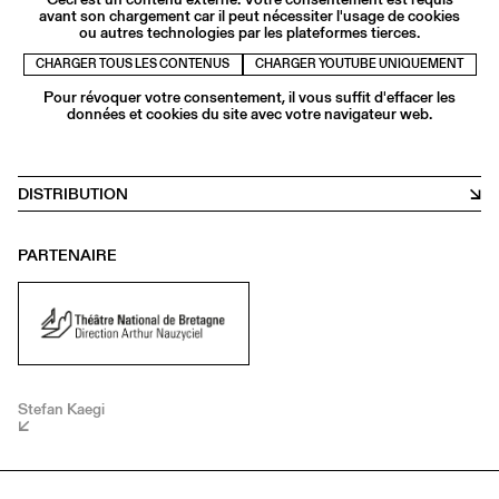
avant son chargement car il peut nécessiter l'usage de cookies
ou autres technologies par les plateformes tierces.
CHARGER TOUS LES CONTENUS
CHARGER YOUTUBE UNIQUEMENT
Pour révoquer votre consentement, il vous suffit d'effacer les
données et cookies du site avec votre navigateur web.
DISTRIBUTION
PARTENAIRE
Stefan Kaegi