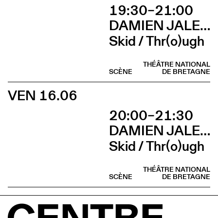
19:30–21:00
DAMIEN JALET BALLET DU GRAND THÉÂTRE DE GENÈVE
Skid / Thr(o)ugh
THÉÂTRE NATIONAL
SCÈNE
DE BRETAGNE
VEN 16.06
20:00–21:30
DAMIEN JALET BALLET DU GRAND THÉÂTRE DE GENÈVE
Skid / Thr(o)ugh
THÉÂTRE NATIONAL
SCÈNE
DE BRETAGNE