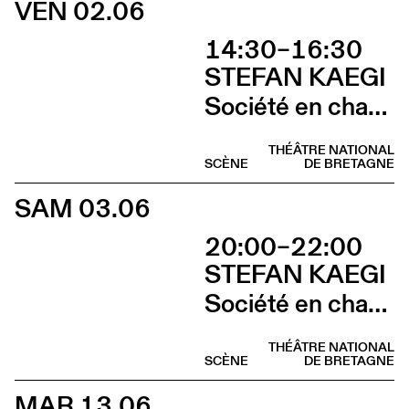
VEN 02.06
14:30–16:30
STEFAN KAEGI
Société en chantier
THÉÂTRE NATIONAL
SCÈNE
DE BRETAGNE
SAM 03.06
20:00–22:00
STEFAN KAEGI
Société en chantier
THÉÂTRE NATIONAL
SCÈNE
DE BRETAGNE
MAR 13.06