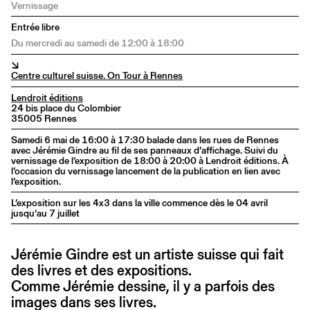
Entrée libre
Du mercredi au samedi de 12:00 à 18:00
↘
Centre culturel suisse. On Tour à Rennes
Lendroit éditions
24 bis place du Colombier
35005 Rennes
Samedi 6 mai de 16:00 à 17:30 balade dans les rues de Rennes
avec Jérémie Gindre au fil de ses panneaux d’affichage. Suivi du
vernissage de l’exposition de 18:00 à 20:00 à Lendroit éditions. À
l’occasion du vernissage lancement de la publication en lien avec
l’exposition.
L’exposition sur les 4x3 dans la ville commence dès le 04 avril
jusqu’au 7 juillet
Jérémie Gindre est un artiste suisse qui fait
des livres et des expositions.
Comme Jérémie dessine, il y a parfois des
images dans ses livres.