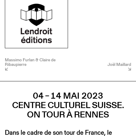
Massimo Furlan & Claire de
Ribaupierre
Joël Maillard
04 – 14 MAI 2023
CENTRE CULTUREL SUISSE.
ON TOUR À RENNES
Dans le cadre de son tour de France, le