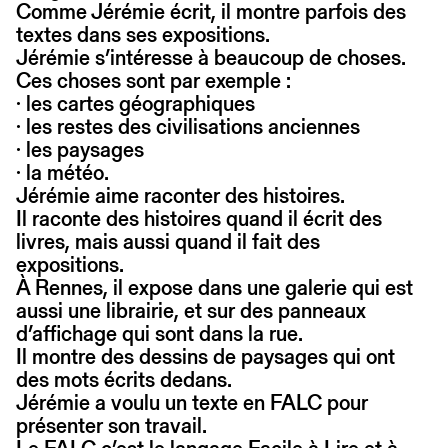
Comme Jérémie écrit, il montre parfois des
textes dans ses expositions.
Jérémie s’intéresse à beaucoup de choses.
Ces choses sont par exemple :
· les cartes géographiques
· les restes des civilisations anciennes
· les paysages
· la météo.
Jérémie aime raconter des histoires.
Il raconte des histoires quand il écrit des
livres, mais aussi quand il fait des
expositions.
À Rennes, il expose dans une galerie qui est
aussi une librairie, et sur des panneaux
d’affichage qui sont dans la rue.
Il montre des dessins de paysages qui ont
des mots écrits dedans.
Jérémie a voulu un texte en FALC pour
présenter son travail.