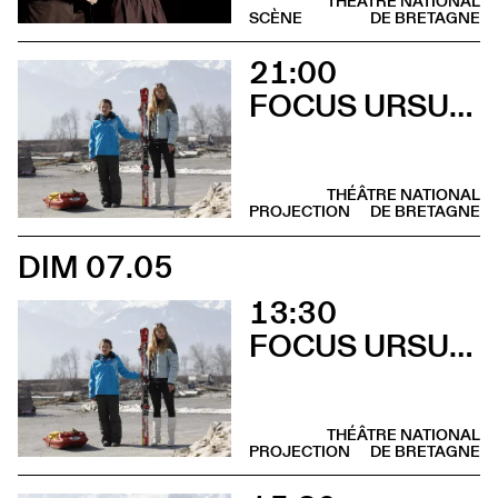
THÉÂTRE NATIONAL
SCÈNE
DE BRETAGNE
21:00
FOCUS URSULA MEIER
THÉÂTRE NATIONAL
PROJECTION
DE BRETAGNE
DIM 07.05
13:30
FOCUS URSULA MEIER
THÉÂTRE NATIONAL
PROJECTION
DE BRETAGNE