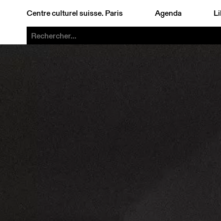
Centre culturel suisse. Paris
Agenda
Li