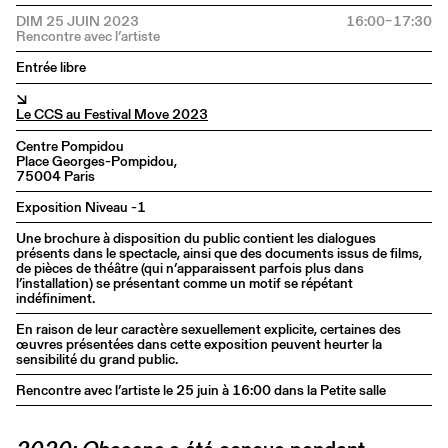
DIM 25 JUIN 2023
16:00–17:30
Entrée libre
↘
Le CCS au Festival Move 2023
Centre Pompidou
Place Georges-Pompidou,
75004 Paris
Exposition Niveau -1
Une brochure à disposition du public contient les dialogues
présents dans le spectacle, ainsi que des documents issus de films,
de pièces de théâtre (qui n’apparaissent parfois plus dans
l’installation) se présentant comme un motif se répétant
indéfiniment.
En raison de leur caractère sexuellement explicite, certaines des
œuvres présentées dans cette exposition peuvent heurter la
sensibilité du grand public.
Rencontre avec l’artiste le 25 juin à 16:00 dans la Petite salle