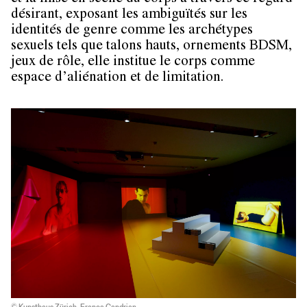
désirant, exposant les ambiguïtés sur les
identités de genre comme les archétypes
sexuels tels que talons hauts, ornements BDSM,
jeux de rôle, elle institue le corps comme
espace d’aliénation et de limitation.