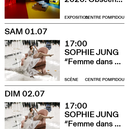
EXPOSITION
CENTRE POMPIDOU
SAM 01.07
17:00
SOPHIE JUNG
“Femme dans un extérieur (La Pisseuse)”
SCÈNE
CENTRE POMPIDOU
DIM 02.07
17:00
SOPHIE JUNG
“Femme dans un extérieur (La Pisseuse)”