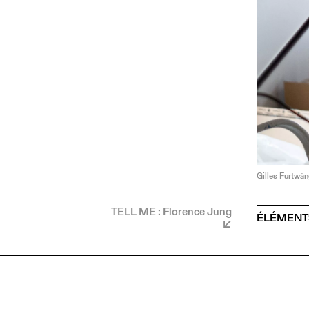
Gilles Furtwä
TELL ME : Florence Jung
ÉLÉMENT