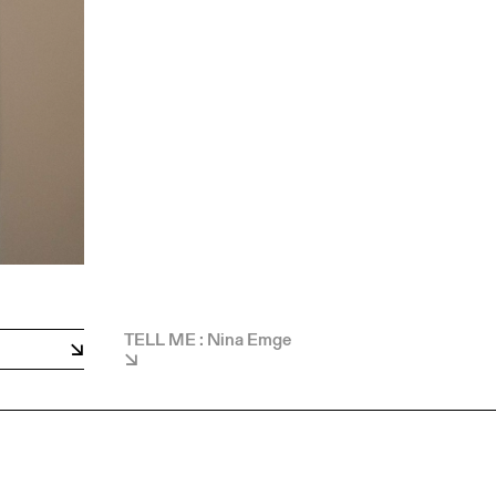
TELL ME : Nina Emge