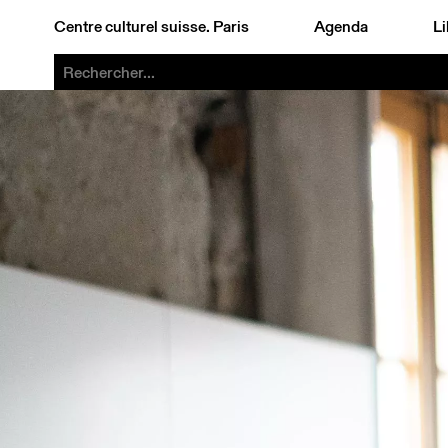
Centre culturel suisse. Paris
Agenda
Li