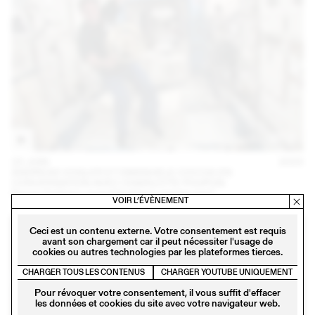
23 JUIN
2023
ANDREAS VOGLER ET EMANUELE COCCIA EN
CONVERSATION AVEC CHARLOTTE POUPON
Penser l’intérieur quand l’extérieur n’existe pas?
VOIR L’ÉVÈNEMENT
Ceci est un contenu externe. Votre consentement est requis
avant son chargement car il peut nécessiter l'usage de
cookies ou autres technologies par les plateformes tierces.
CHARGER TOUS LES CONTENUS
CHARGER YOUTUBE UNIQUEMENT
Pour révoquer votre consentement, il vous suffit d'effacer
les données et cookies du site avec votre navigateur web.