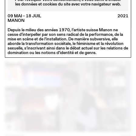
les données et cookies du site avec votre navigateur web.
09 MAI – 18 JUIL
2021
MANON
Depuis le milieu des années 1970, l’artiste suisse Manon ne
16 – 17 MAI
2023
cesse d’interpeller par son sens radical de la performance, de la
AQUATIC DEVOLUTIONS: A BIO-FOOD DINNER IN
mise en scène et de l’installation. De manière subversive, elle
CONTRAPUNTAL SPECULATIONS
aborde la transformation sociétale, le féminisme et la révolution
Un dîner performance conçu par Maya Minder & Groupe TETI
sexuelle, s’inscrivant ainsi dans le débat actuel sur les relations de
(Gabriel Gee & Anne-Laure Franchette)
domination ou les notions d’identité et de genre.