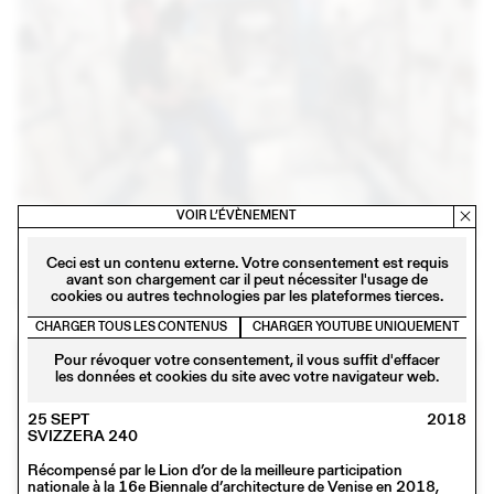
VOIR L’ÉVÈNEMENT
23 JUIN
2023
Ceci est un contenu externe. Votre consentement est requis
ANDREAS VOGLER ET EMANUELE COCCIA EN
avant son chargement car il peut nécessiter l'usage de
CONVERSATION AVEC CHARLOTTE POUPON
cookies ou autres technologies par les plateformes tierces.
Penser l’intérieur quand l’extérieur n’existe pas?
CHARGER TOUS LES CONTENUS
CHARGER YOUTUBE UNIQUEMENT
Pour révoquer votre consentement, il vous suffit d'effacer
les données et cookies du site avec votre navigateur web.
25 SEPT
2018
SVIZZERA 240
Récompensé par le Lion d’or de la meilleure participation
nationale à la 16e Biennale d’architecture de Venise en 2018,