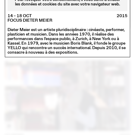
les données et cookies du site avec votre navigateur web.
14 – 18 OCT
2015
FOCUS DIETER MEIER
Dieter Meier est un artiste pluridisciplinaire : cinéaste, performer,
16 – 17 MAI
2023
plasticien et musicien. Dans les années 1970, il réalise des
AQUATIC DEVOLUTIONS: A BIO-FOOD DINNER IN
performances dans l’espace public, à Zurich, à New York ou à
CONTRAPUNTAL SPECULATIONS
Kassel. En 1979, avec le musicien Boris Blank, il fonde le groupe
Un dîner performance conçu par Maya Minder & Groupe TETI
YELLO qui rencontre un succès international. Depuis 2010, il se
(Gabriel Gee & Anne-Laure Franchette)
consacre à nouveau à des expositions.