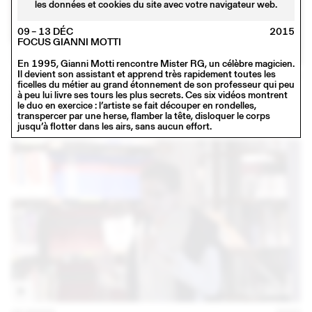
les données et cookies du site avec votre navigateur web.
09 – 13 DÉC
2015
FOCUS GIANNI MOTTI
En 1995, Gianni Motti rencontre Mister RG, un célèbre magicien.
Il devient son assistant et apprend très rapidement toutes les
16 – 17 MAI
2023
ficelles du métier au grand étonnement de son professeur qui peu
AQUATIC DEVOLUTIONS: A BIO-FOOD DINNER IN
à peu lui livre ses tours les plus secrets. Ces six vidéos montrent
CONTRAPUNTAL SPECULATIONS
le duo en exercice : l’artiste se fait découper en rondelles,
Un dîner performance conçu par Maya Minder & Groupe TETI
transpercer par une herse, flamber la tête, disloquer le corps
(Gabriel Gee & Anne-Laure Franchette)
jusqu’à flotter dans les airs, sans aucun effort.