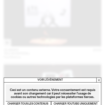
22 MARS
2018
TEO SCHIFFERLI
Conférence
VOIR L’ÉVÈNEMENT
Ceci est un contenu externe. Votre consentement est requis
avant son chargement car il peut nécessiter l'usage de
cookies ou autres technologies par les plateformes tierces.
CHARGER TOUS LES CONTENUS
CHARGER YOUTUBE UNIQUEMENT