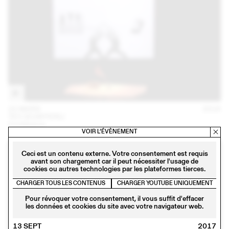
22 MARS
2018
TEO SCHIFFERLI
Conférence
VOIR L’ÉVÈNEMENT
Ceci est un contenu externe. Votre consentement est requis
avant son chargement car il peut nécessiter l'usage de
cookies ou autres technologies par les plateformes tierces.
CHARGER TOUS LES CONTENUS
CHARGER YOUTUBE UNIQUEMENT
Pour révoquer votre consentement, il vous suffit d'effacer
les données et cookies du site avec votre navigateur web.
13 SEPT
2017