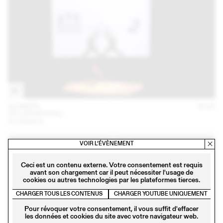
22 MARS
2018
TEO SCHIFFERLI
Conférence
VOIR L’ÉVÈNEMENT
Ceci est un contenu externe. Votre consentement est requis
avant son chargement car il peut nécessiter l'usage de
cookies ou autres technologies par les plateformes tierces.
CHARGER TOUS LES CONTENUS
CHARGER YOUTUBE UNIQUEMENT
Pour révoquer votre consentement, il vous suffit d'effacer
les données et cookies du site avec votre navigateur web.