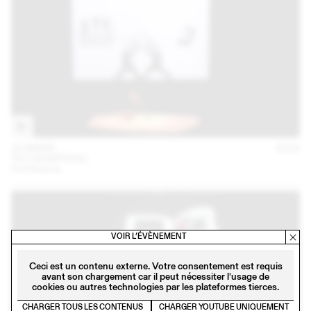
22 MARS
2018
TEO SCHIFFERLI
Conférence
VOIR L’ÉVÈNEMENT
Ceci est un contenu externe. Votre consentement est requis
avant son chargement car il peut nécessiter l'usage de
cookies ou autres technologies par les plateformes tierces.
CHARGER TOUS LES CONTENUS
CHARGER YOUTUBE UNIQUEMENT