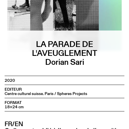
LA PARADE DE
L'AVEUGLEMENT
Dorian Sari
2020
EDITEUR
Centre culturel suisse. Paris / Spheres Projects
FORMAT
18×24 cm
FR/EN