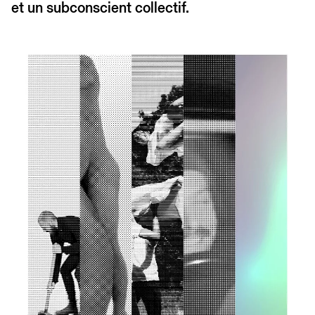
et un subconscient collectif.