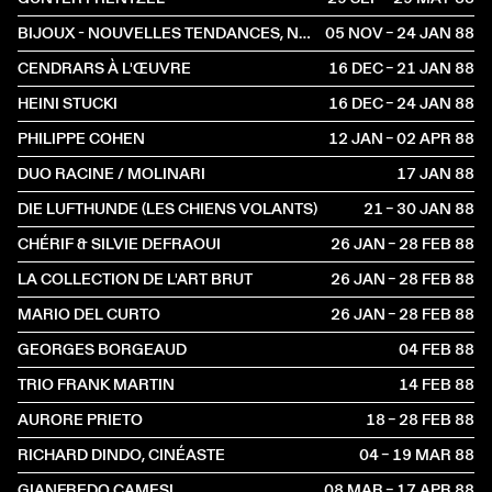
BIJOUX - NOUVELLES TENDANCES, NOUVEAUX MATÉRIAUX
05 NOV – 24 JAN
1988
CENDRARS À L'ŒUVRE
16 DEC – 21 JAN
1988
HEINI STUCKI
16 DEC – 24 JAN
1988
PHILIPPE COHEN
12 JAN – 02 APR
1988
DUO RACINE / MOLINARI
17 JAN
1988
DIE LUFTHUNDE (LES CHIENS VOLANTS)
21 – 30 JAN
1988
CHÉRIF & SILVIE DEFRAOUI
26 JAN – 28 FEB
1988
LA COLLECTION DE L'ART BRUT
26 JAN – 28 FEB
1988
MARIO DEL CURTO
26 JAN – 28 FEB
1988
GEORGES BORGEAUD
04 FEB
1988
TRIO FRANK MARTIN
14 FEB
1988
AURORE PRIETO
18 – 28 FEB
1988
RICHARD DINDO, CINÉASTE
04 – 19 MAR
1988
GIANFREDO CAMESI
08 MAR – 17 APR
1988