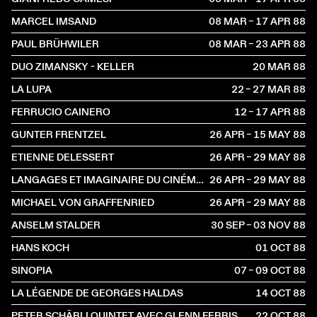
MARCEL IMSAND
08 MAR – 17 APR
1988
PAUL BRÜHWILER
08 MAR – 23 APR
1988
DUO ZIMANSKY - KELLER
20 MAR
1988
LA LUPA
22 – 27 MAR
1988
FERRUCIO CAINERO
12 – 17 APR
1988
GUNTER FRENTZEL
26 APR – 15 MAY
1988
ETIENNE DELESSERT
26 APR – 29 MAY
1988
LANGAGES ET IMAGINAIRE DU CINÉMA SUISSE D'ANIMATION (1918-1988)
26 APR – 29 MAY
1988
MICHAEL VON GRAFFENRIED
26 APR – 29 MAY
1988
ANSELM STALDER
30 SEP – 03 NOV
1988
HANS KOCH
01 OCT
1988
SINOPIA
07 – 09 OCT
1988
LA LÉGENDE DE GEORGES HALDAS
14 OCT
1988
PETER SCHÄRLI QUINTET AVEC GLENN FERRIS
22 OCT
1988