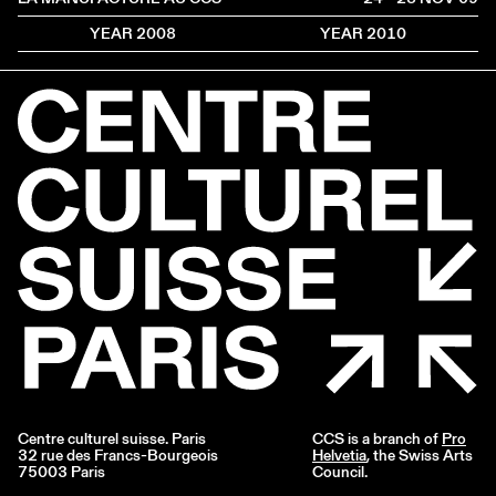
YEAR 2008
YEAR 2010
Centre culturel suisse. Paris
CCS is a branch of
Pro
32 rue des Francs-Bourgeois
Helvetia
, the Swiss Arts
75003 Paris
Council.