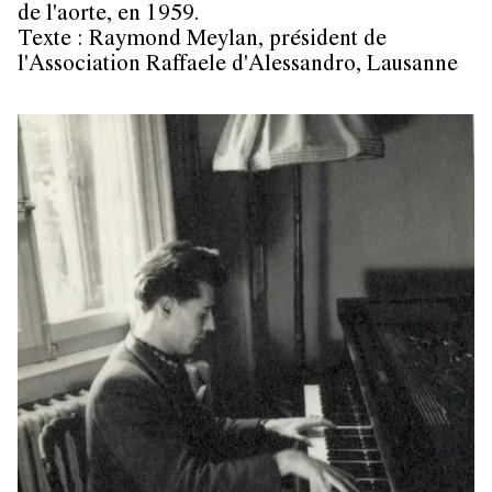
de l'aorte, en 1959.
Texte : Raymond Meylan, président de
l'Association Raffaele d'Alessandro, Lausanne