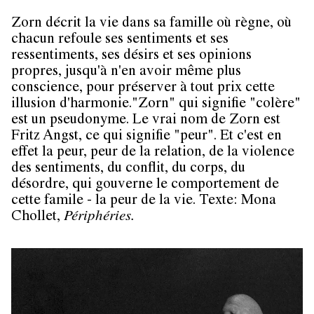
Zorn décrit la vie dans sa famille où règne, où
chacun refoule ses sentiments et ses
ressentiments, ses désirs et ses opinions
propres, jusqu'à n'en avoir même plus
conscience, pour préserver à tout prix cette
illusion d'harmonie."Zorn" qui signifie "colère"
est un pseudonyme. Le vrai nom de Zorn est
Fritz Angst, ce qui signifie "peur". Et c'est en
effet la peur, peur de la relation, de la violence
des sentiments, du conflit, du corps, du
désordre, qui gouverne le comportement de
cette famile - la peur de la vie. Texte: Mona
Chollet,
Périphéries.