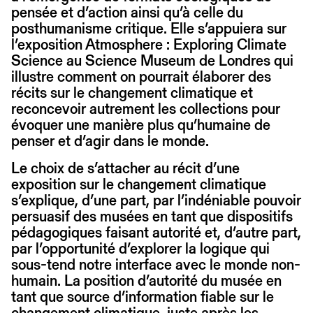
pensée et d’action ainsi qu’à celle du
posthumanisme critique. Elle s’appuiera sur
l’exposition Atmosphere : Exploring Climate
Science au Science Museum de Londres qui
illustre comment on pourrait élaborer des
récits sur le changement climatique et
reconcevoir autrement les collections pour
évoquer une manière plus qu’humaine de
penser et d’agir dans le monde.
Le choix de s’attacher au récit d’une
exposition sur le changement climatique
s’explique, d’une part, par l’indéniable pouvoir
persuasif des musées en tant que dispositifs
pédagogiques faisant autorité et, d’autre part,
par l’opportunité d’explorer la logique qui
sous-tend notre interface avec le monde non-
humain. La position d’autorité du musée en
tant que source d’information fiable sur le
changement climatique, juste après les