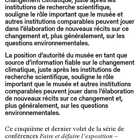
institutions de recherche scientifique,
souligne le rôle important que le musée et
autres institutions comparables peuvent jouer
dans l’élaboration de nouveaux récits sur ce
changement et, plus généralement, sur les
questions environnementales.
La position d’autorité du musée en tant que
source d’information fiable sur le changement
climatique, juste après les institutions de
recherche scientifique, souligne le rôle
important que le musée et autres institutions
comparables peuvent jouer dans l’élaboration
de nouveaux récits sur ce changement et,
plus généralement, sur les questions
environnementales.
Ce cinquième et dernier volet de la série de
conférences
Faire et défaire l’exposition –