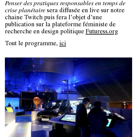
Penser des pratiques responsables en temps de
crise planétaire
sera diffusée en live sur notre
chaine Twitch puis fera l’objet d’une
publication sur la plateforme féministe de
recherche en design politique
Futuress.org
Tout le programme,
ici