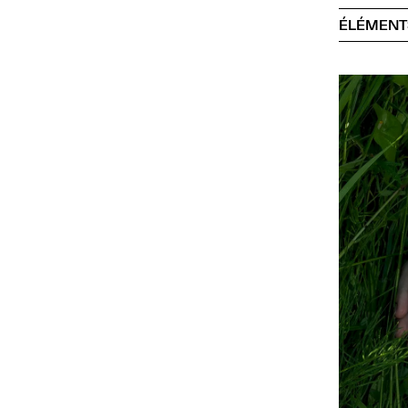
ÉLÉMENT