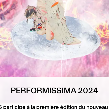
PERFORMISSIMA 2024
participe à la première édition du nouveau