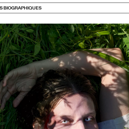
S BIOGRAPHIQUES