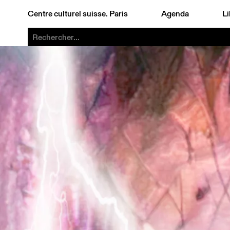
Centre culturel suisse. Paris
Agenda
Li