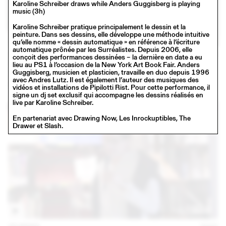
Karoline Schreiber draws while Anders Guggisberg is playing
music (3h)
Karoline Schreiber pratique principalement le dessin et la
peinture. Dans ses dessins, elle développe une méthode intuitive
qu’elle nomme « dessin automatique » en référence à l’écriture
automatique prônée par les Surréalistes. Depuis 2006, elle
16 – 17 MAI
2023
conçoit des performances dessinées – la dernière en date a eu
AQUATIC DEVOLUTIONS: A BIO-FOOD DINNER IN
lieu au PS1 à l’occasion de la New York Art Book Fair. Anders
CONTRAPUNTAL SPECULATIONS
Guggisberg, musicien et plasticien, travaille en duo depuis 1996
Un dîner performance conçu par Maya Minder & Groupe TETI
avec Andres Lutz. Il est également l’auteur des musiques des
(Gabriel Gee & Anne-Laure Franchette)
vidéos et installations de Pipilotti Rist. Pour cette performance, il
signe un dj set exclusif qui accompagne les dessins réalisés en
live par Karoline Schreiber.
En partenariat avec Drawing Now, Les Inrockuptibles, The
Drawer et Slash.