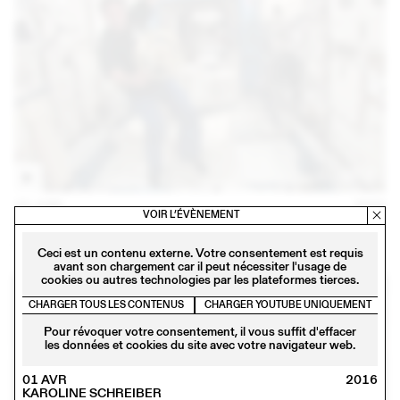
23 JUIN
2023
VOIR L’ÉVÈNEMENT
ANDREAS VOGLER ET EMANUELE COCCIA EN
CONVERSATION AVEC CHARLOTTE POUPON
Penser l’intérieur quand l’extérieur n’existe pas?
Ceci est un contenu externe. Votre consentement est requis
avant son chargement car il peut nécessiter l'usage de
cookies ou autres technologies par les plateformes tierces.
CHARGER TOUS LES CONTENUS
CHARGER YOUTUBE UNIQUEMENT
Pour révoquer votre consentement, il vous suffit d'effacer
les données et cookies du site avec votre navigateur web.
01 AVR
2016
KAROLINE SCHREIBER