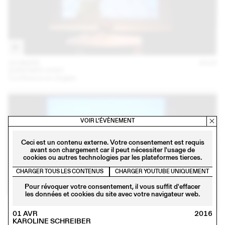
24 MARS
2016
GÜNTHER VOGT
Conférence en anglais
VOIR L’ÉVÈNEMENT
Ceci est un contenu externe. Votre consentement est requis
avant son chargement car il peut nécessiter l'usage de
cookies ou autres technologies par les plateformes tierces.
CHARGER TOUS LES CONTENUS
CHARGER YOUTUBE UNIQUEMENT
Pour révoquer votre consentement, il vous suffit d'effacer
les données et cookies du site avec votre navigateur web.
01 AVR
2016
08 MARS
2016
KAROLINE SCHREIBER