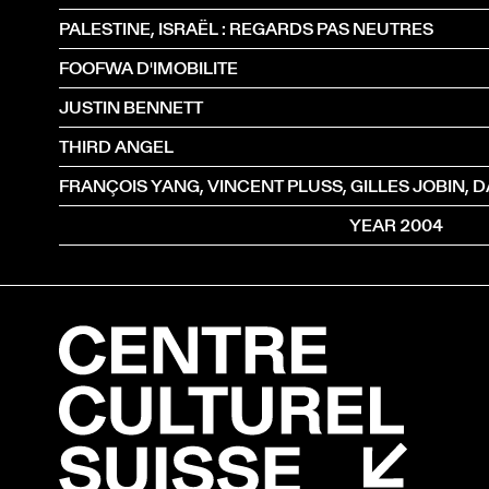
PALESTINE, ISRAËL : REGARDS PAS NEUTRES
FOOFWA D'IMOBILITE
JUSTIN BENNETT
THIRD ANGEL
YEAR 2004