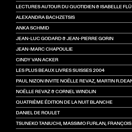
ALEXANDRA BACHZETSIS
ANKA SCHMID
JEAN-LUC GODARD & JEAN-PIERRE GORIN
JEAN-MARC CHAPOULIE
CINDY VAN ACKER
LES PLUS BEAUX LIVRES SUISSES 2004
NOËLLE REVAZ & CORNEL WINDLIN
QUATRIÈME ÉDITION DE LA NUIT BLANCHE
DANIEL DE ROULET