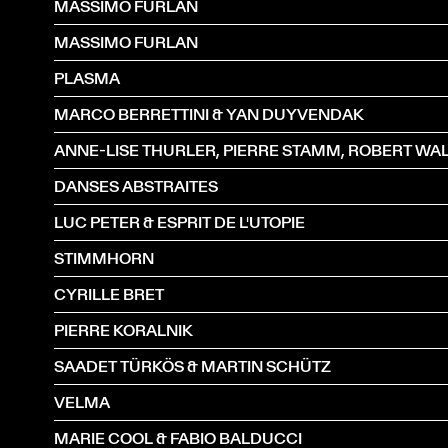
MASSIMO FURLAN
MASSIMO FURLAN
PLASMA
MARCO BERRETTINI & YAN DUYVENDAK
DANSES ABSTRAITES
LUC PETER & ESPRIT DE L'UTOPIE
STIMMHORN
CYRILLE BRET
PIERRE KORALNIK
SAADET TÜRKÖS & MARTIN SCHÜTZ
VELMA
MARIE COOL & FABIO BALDUCCI