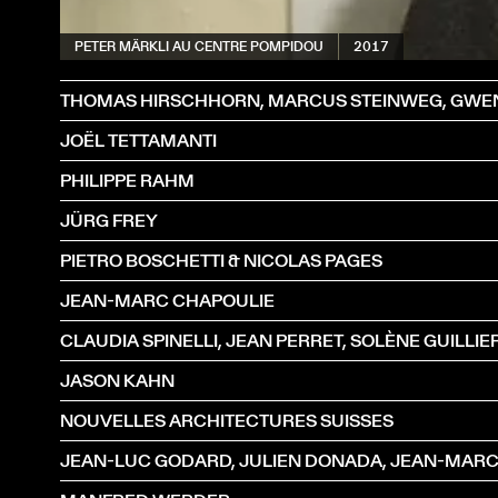
PETER MÄRKLI AU CENTRE POMPIDOU
2017
JOËL TETTAMANTI
PHILIPPE RAHM
JÜRG FREY
PIETRO BOSCHETTI & NICOLAS PAGES
JEAN-MARC CHAPOULIE
JASON KAHN
NOUVELLES ARCHITECTURES SUISSES