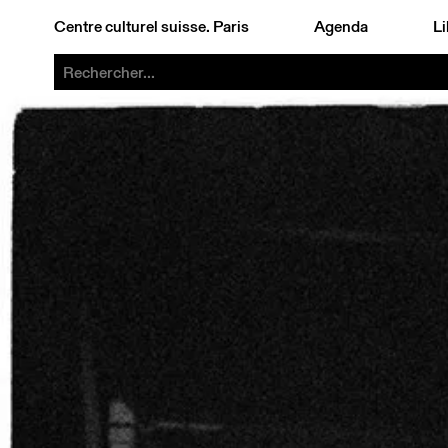
Centre culturel suisse. Paris
Agenda
Li