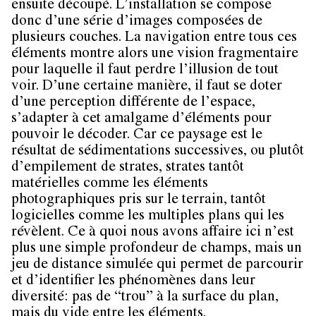
ensuite découpé. L’installation se compose
donc d’une série d’images composées de
plusieurs couches. La navigation entre tous ces
éléments montre alors une vision fragmentaire
pour laquelle il faut perdre l’illusion de tout
voir. D’une certaine manière, il faut se doter
d’une perception différente de l’espace,
s’adapter à cet amalgame d’éléments pour
pouvoir le décoder. Car ce paysage est le
résultat de sédimentations successives, ou plutôt
d’empilement de strates, strates tantôt
matérielles comme les éléments
photographiques pris sur le terrain, tantôt
logicielles comme les multiples plans qui les
révèlent. Ce à quoi nous avons affaire ici n’est
plus une simple profondeur de champs, mais un
jeu de distance simulée qui permet de parcourir
et d’identifier les phénomènes dans leur
diversité: pas de “trou” à la surface du plan,
mais du vide entre les éléments.