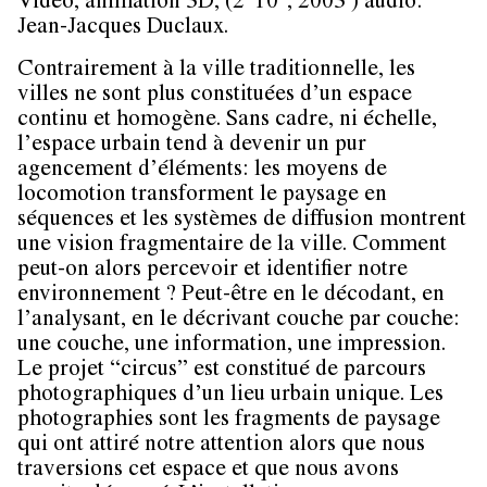
Vidéo, animation 3D, (2' 10'', 2003 ) audio:
Jean-Jacques Duclaux.
Contrairement à la ville traditionnelle, les
villes ne sont plus constituées d’un espace
continu et homogène. Sans cadre, ni échelle,
l’espace urbain tend à devenir un pur
agencement d’éléments: les moyens de
locomotion transforment le paysage en
séquences et les systèmes de diffusion montrent
une vision fragmentaire de la ville. Comment
peut-on alors percevoir et identifier notre
environnement ? Peut-être en le décodant, en
l’analysant, en le décrivant couche par couche:
une couche, une information, une impression.
Le projet “circus” est constitué de parcours
photographiques d’un lieu urbain unique. Les
photographies sont les fragments de paysage
qui ont attiré notre attention alors que nous
traversions cet espace et que nous avons