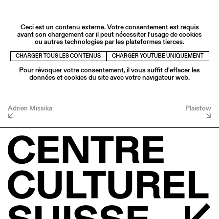
Ceci est un contenu externe. Votre consentement est requis
avant son chargement car il peut nécessiter l'usage de cookies
ou autres technologies par les plateformes tierces.
CHARGER TOUS LES CONTENUS
CHARGER YOUTUBE UNIQUEMENT
Pour révoquer votre consentement, il vous suffit d'effacer les
données et cookies du site avec votre navigateur web.
Adrien Missika
Plaistow