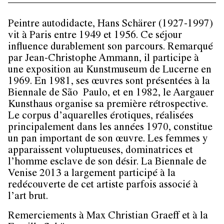
Peintre autodidacte, Hans Schärer (1927-1997)
vit à Paris entre 1949 et 1956. Ce séjour
influence durablement son parcours. Remarqué
par Jean-Christophe Ammann, il participe à
une exposition au Kunstmuseum de Lucerne en
1969. En 1981, ses œuvres sont présentées à la
Biennale de São Paulo, et en 1982, le Aargauer
Kunsthaus organise sa première rétrospective.
Le corpus d’aquarelles érotiques, réalisées
principalement dans les années 1970, constitue
un pan important de son œuvre. Les femmes y
apparaissent voluptueuses, dominatrices et
l’homme esclave de son désir. La Biennale de
Venise 2013 a largement participé à la
redécouverte de cet artiste parfois associé à
l’art brut.
Remerciements à Max Christian Graeff et à la