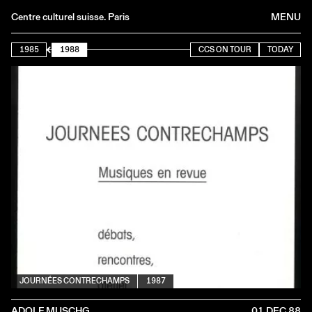
Centre culturel suisse. Paris
MENU
Agenda
1985
1988
CCS ON TOUR
TODAY
MARTINA SCHUCAN
DUCK DUCK GREY DUCK + BILLIE BIRD
NICOLAS PARTY
CARTE BLANCHE À LA MONTREUX JAZZ ARTISTS FOUNDATION
MICHEL SOUTTER
JÜRG FREY
DOUBLE F
HASSAN KHAN
1990
2005
2009
2015
2006
1990
2018
2017
Bookshop
Buvette
Archives
Medias
Publications
About
FR
/
EN
JOURNÉES CONTRECHAMPS
1987
ADOLF MUSCHG
01 DEC
1988