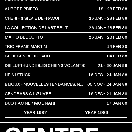
AURORE PRIETO
18 – 28 FEB
1988
CHÉRIF & SILVIE DEFRAOUI
26 JAN – 28 FEB
1988
LA COLLECTION DE L'ART BRUT
26 JAN – 28 FEB
1988
MARIO DEL CURTO
26 JAN – 28 FEB
1988
TRIO FRANK MARTIN
14 FEB
1988
GEORGES BORGEAUD
04 FEB
1988
DIE LUFTHUNDE (LES CHIENS VOLANTS)
21 – 30 JAN
1988
HEINI STUCKI
16 DEC – 24 JAN
1988
BIJOUX - NOUVELLES TENDANCES, NOUVEAUX MATÉRIAUX
05 NOV – 24 JAN
1988
CENDRARS À L'ŒUVRE
16 DEC – 21 JAN
1988
DUO RACINE / MOLINARI
17 JAN
1988
YEAR 1987
YEAR 1989