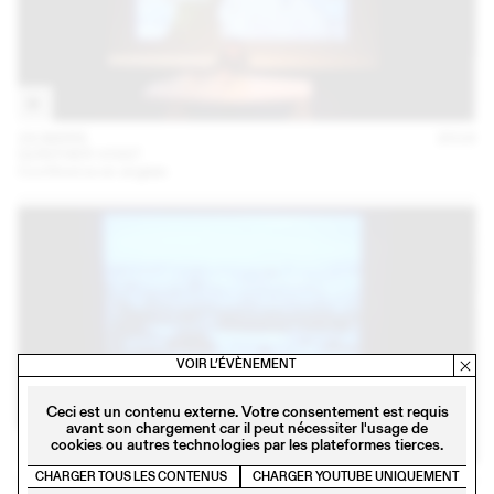
24 MARS
2016
GÜNTHER VOGT
Conférence en anglais
VOIR L’ÉVÈNEMENT
Ceci est un contenu externe. Votre consentement est requis
avant son chargement car il peut nécessiter l'usage de
cookies ou autres technologies par les plateformes tierces.
CHARGER TOUS LES CONTENUS
CHARGER YOUTUBE UNIQUEMENT
08 MARS
2016