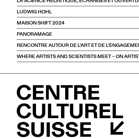
LA SCIENCE HÉLVÉTIQUE, ÉCHANGES ET OUVERT
LUDWIG HOHL
MAISON SHIFT 2024
PANORAMAGE
WHERE ARTISTS AND SCIENTISTS MEET – ON ARTIS