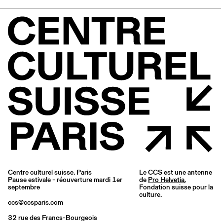
Centre culturel suisse. Paris
Le CCS est une antenne
Pause estivale - réouverture mardi 1er
de
Pro Helvetia
,
septembre
Fondation suisse pour la
culture.
ccs@ccsparis.com
32 rue des Francs-Bourgeois