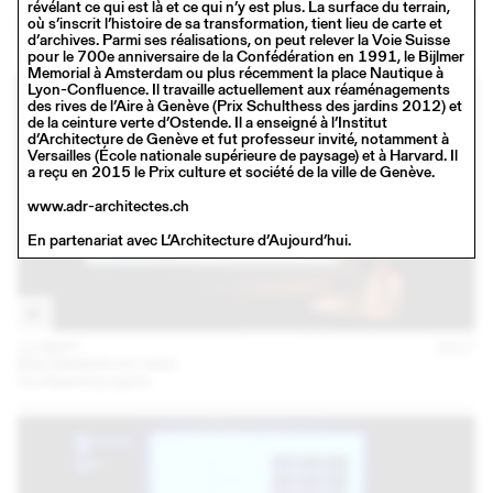
16 NOV
2017
révélant ce qui est là et ce qui n’y est plus. La surface du terrain,
SCHAFFTER SAHLI
où s’inscrit l’histoire de sa transformation, tient lieu de carte et
Conférence
d’archives. Parmi ses réalisations, on peut relever la Voie Suisse
pour le 700e anniversaire de la Confédération en 1991, le Bijlmer
Memorial à Amsterdam ou plus récemment la place Nautique à
Lyon-Confluence. Il travaille actuellement aux réaménagements
des rives de l’Aire à Genève (Prix Schulthess des jardins 2012) et
de la ceinture verte d’Ostende. Il a enseigné à l’Institut
d’Architecture de Genève et fut professeur invité, notamment à
Versailles (École nationale supérieure de paysage) et à Harvard. Il
a reçu en 2015 le Prix culture et société de la ville de Genève.
www.adr-architectes.ch
En partenariat avec L’Architecture d’Aujourd’hui.
13 SEPT
2017
BALDINGER•VU-HUU
Unreleased projects