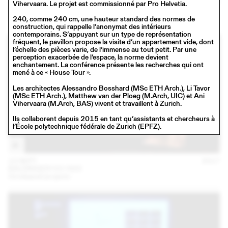
16 NOV
2017
Vihervaara. Le projet est commissionné par Pro Helvetia.
SCHAFFTER SAHLI
Conférence
240, comme 240 cm, une hauteur standard des normes de
construction, qui rappelle l’anonymat des intérieurs
contemporains. S’appuyant sur un type de représentation
fréquent, le pavillon propose la visite d’un appartement vide, dont
l’échelle des pièces varie, de l’immense au tout petit. Par une
perception exacerbée de l’espace, la norme devient
enchantement. La conférence présente les recherches qui ont
mené à ce « House Tour ».
Les architectes Alessandro Bosshard (MSc ETH Arch.), Li Tavor
(MSc ETH Arch.), Matthew van der Ploeg (M.Arch, UIC) et Ani
Vihervaara (M.Arch, BAS) vivent et travaillent à Zurich.
Ils collaborent depuis 2015 en tant qu’assistants et chercheurs à
l’École polytechnique fédérale de Zurich (EPFZ).
13 SEPT
2017
BALDINGER•VU-HUU
Unreleased projects