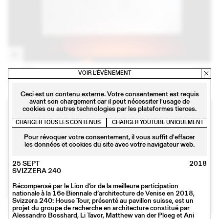
23 JANV
2018
VOIR L’ÉVÈNEMENT
MADE IN
Conférence
Ceci est un contenu externe. Votre consentement est requis
avant son chargement car il peut nécessiter l'usage de
cookies ou autres technologies par les plateformes tierces.
CHARGER TOUS LES CONTENUS
CHARGER YOUTUBE UNIQUEMENT
Pour révoquer votre consentement, il vous suffit d'effacer
les données et cookies du site avec votre navigateur web.
25 SEPT
2018
SVIZZERA 240
Récompensé par le Lion d’or de la meilleure participation
nationale à la 16e Biennale d’architecture de Venise en 2018,
Svizzera 240: House Tour, présenté au pavillon suisse, est un
projet du groupe de recherche en architecture constitué par
Alessandro Bosshard, Li Tavor, Matthew van der Ploeg et Ani