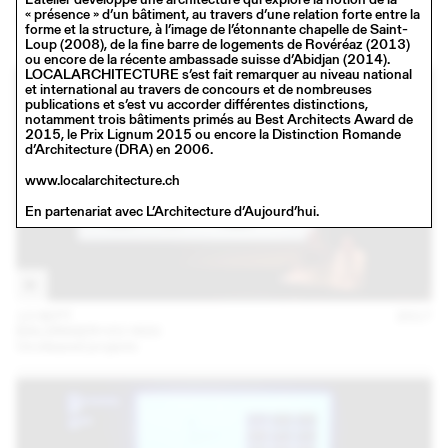
16 NOV
2017
« présence » d’un bâtiment, au travers d’une relation forte entre la
SCHAFFTER SAHLI
forme et la structure, à l’image de l’étonnante chapelle de Saint-
Conférence
Loup (2008), de la fine barre de logements de Rovéréaz (2013)
ou encore de la récente ambassade suisse d’Abidjan (2014).
LOCALARCHITECTURE s’est fait remarquer au niveau national
et international au travers de concours et de nombreuses
publications et s’est vu accorder différentes distinctions,
notamment trois bâtiments primés au Best Architects Award de
2015, le Prix Lignum 2015 ou encore la Distinction Romande
d’Architecture (DRA) en 2006.
www.localarchitecture.ch
En partenariat avec L’Architecture d’Aujourd’hui.
13 SEPT
2017
BALDINGER•VU-HUU
Unreleased projects