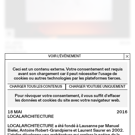
23 JANV
2018
MADE IN
Conférence
VOIR L’ÉVÈNEMENT
Ceci est un contenu externe. Votre consentement est requis
avant son chargement car il peut nécessiter l'usage de
cookies ou autres technologies par les plateformes tierces.
CHARGER TOUS LES CONTENUS
CHARGER YOUTUBE UNIQUEMENT
Pour révoquer votre consentement, il vous suffit d'effacer
les données et cookies du site avec votre navigateur web.
18 MAI
2016
LOCALARCHITECTURE
LOCALARCHITECTURE a été fondé à Lausanne par Manuel
Bieler, Antoine Robert-Grandpierre et Laurent Saurer en 2002.
L’atelier développe une architecture qui explore la notion de la