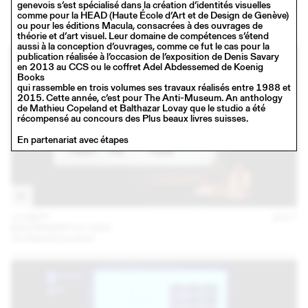
16 NOV
2017
genevois s’est spécialisé dans la création d’identités visuelles
SCHAFFTER SAHLI
comme pour la HEAD (Haute École d’Art et de Design de Genève)
Conférence
ou pour les éditions Macula, consacrées à des ouvrages de
théorie et d’art visuel. Leur domaine de compétences s’étend
aussi à la conception d’ouvrages, comme ce fut le cas pour la
publication réalisée à l’occasion de l’exposition de Denis Savary
en 2013 au CCS ou le coffret Adel Abdessemed de Koenig
Books
qui rassemble en trois volumes ses travaux réalisés entre 1988 et
2015. Cette année, c’est pour The Anti-Museum. An anthology
de Mathieu Copeland et Balthazar Lovay que le studio a été
récompensé au concours des Plus beaux livres suisses.
En partenariat avec étapes
13 SEPT
2017
BALDINGER•VU-HUU
Unreleased projects