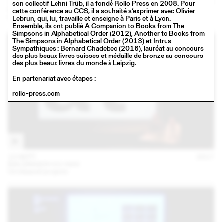
16 NOV
2017
son collectif Lehni Trüb, il a fondé Rollo Press en 2008. Pour
SCHAFFTER SAHLI
cette conférence au CCS, il a souhaité s’exprimer avec Olivier
Conférence
Lebrun, qui, lui, travaille et enseigne à Paris et à Lyon.
Ensemble, ils ont publié A Companion to Books from The
Simpsons in Alphabetical Order (2012), Another to Books from
The Simpsons in Alphabetical Order (2013) et Intrus
Sympathiques : Bernard Chadebec (2016), lauréat au concours
des plus beaux livres suisses et médaille de bronze au concours
des plus beaux livres du monde à Leipzig.
En partenariat avec étapes :
rollo-press.com
13 SEPT
2017
BALDINGER•VU-HUU
Unreleased projects