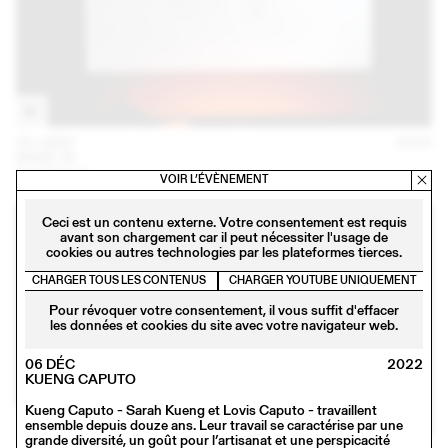
23 JANV
2018
MADE IN
Conférence
VOIR L’ÉVÈNEMENT
Ceci est un contenu externe. Votre consentement est requis
avant son chargement car il peut nécessiter l'usage de
cookies ou autres technologies par les plateformes tierces.
CHARGER TOUS LES CONTENUS
CHARGER YOUTUBE UNIQUEMENT
Pour révoquer votre consentement, il vous suffit d'effacer
les données et cookies du site avec votre navigateur web.
06 DÉC
2022
KUENG CAPUTO
Kueng Caputo - Sarah Kueng et Lovis Caputo - travaillent
ensemble depuis douze ans. Leur travail se caractérise par une
grande diversité, un goût pour l’artisanat et une perspicacité