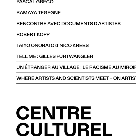
PASCAL GRECO
RAMAYA TEGEGNE
RENCONTRE AVEC DOCUMENTS D'ARTISTES
ROBERT KOPP
TAIYO ONORATO & NICO KREBS
TELL ME : GILLES FURTWÄNGLER
WHERE ARTISTS AND SCIENTISTS MEET – ON ARTIS