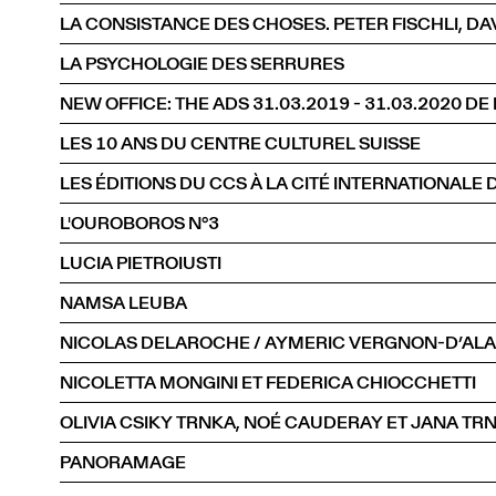
LA PSYCHOLOGIE DES SERRURES
NEW OFFICE: THE ADS 31.03.2019 - 31.03.2020 D
LES 10 ANS DU CENTRE CULTUREL SUISSE
L'OUROBOROS N°3
LUCIA PIETROIUSTI
NAMSA LEUBA
NICOLAS DELAROCHE / AYMERIC VERGNON-D’AL
NICOLETTA MONGINI ET FEDERICA CHIOCCHETTI
OLIVIA CSIKY TRNKA, NOÉ CAUDERAY ET JANA TR
PANORAMAGE